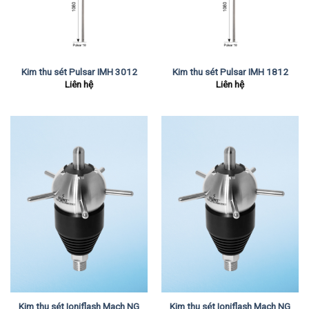
Kim thu sét Pulsar IMH 3012
Kim thu sét Pulsar IMH 1812
Liên hệ
Liên hệ
Kim thu sét Ioniflash Mach NG
Kim thu sét Ioniflash Mach NG