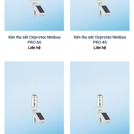
Kim thu sét Cirprotec Nimbus
Kim thu sét Cirprotec Nimbus
PRO 60
PRO 45
Liên hệ
Liên hệ