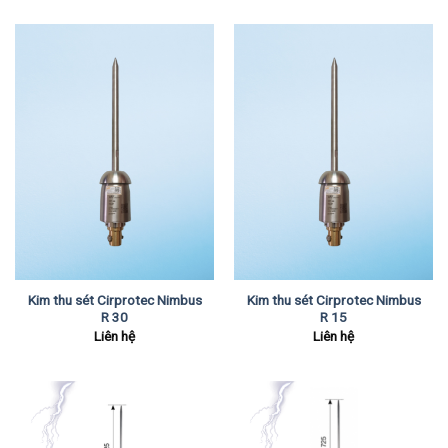
Kim thu sét Cirprotec Nimbus
Kim thu sét Cirprotec Nimbus
R 30
R 15
Liên hệ
Liên hệ