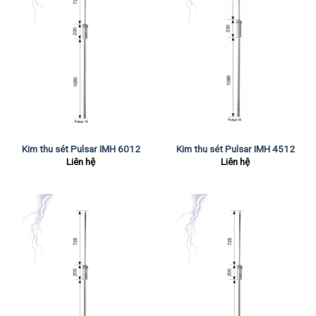
Kim thu sét Pulsar IMH 6012
Kim thu sét Pulsar IMH 4512
Liên hệ
Liên hệ