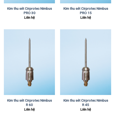
Kim thu sét Cirprotec Nimbus
Kim thu sét Cirprotec Nimbus
PRO 30
PRO 15
Liên hệ
Liên hệ
Kim thu sét Cirprotec Nimbus
Kim thu sét Cirprotec Nimbus
R 60
R 45
Liên hệ
Liên hệ