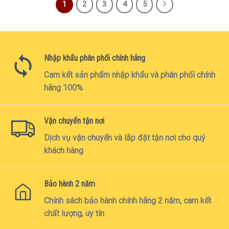
1
2
3
4
5
Nhập khẩu phân phối chính hãng
Cam kết sản phẩm nhập khẩu và phân phối chính
hãng 100%
Vận chuyển tận nơi
Dịch vụ vận chuyển và lắp đặt tận nơi cho quý
khách hàng
Bảo hành 2 năm
Chính sách bảo hành chính hãng 2 năm, cam kết
chất lượng, uy tín