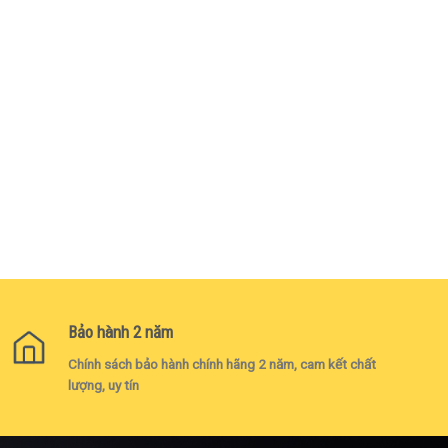
Bảo hành 2 năm
Chính sách bảo hành chính hãng 2 năm, cam kết chất
lượng, uy tín