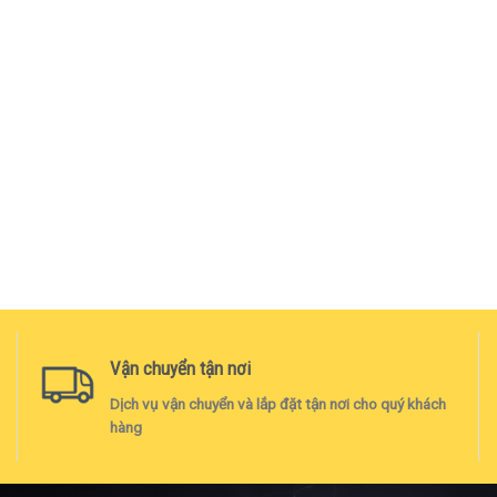
Vận chuyển tận nơi
Dịch vụ vận chuyển và lắp đặt tận nơi cho quý khách
hàng