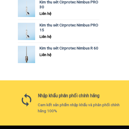
Kim thu sét Cirprotec Nimbus PRO
30
Liên hệ
Kim thu sét Cirprotec Nimbus PRO
15
Liên hệ
Kim thu sét Cirprotec Nimbus R 60
Liên hệ
Nhập khẩu phân phối chính hãng
Cam kết sản phẩm nhập khẩu và phân phối chính
hãng 100%