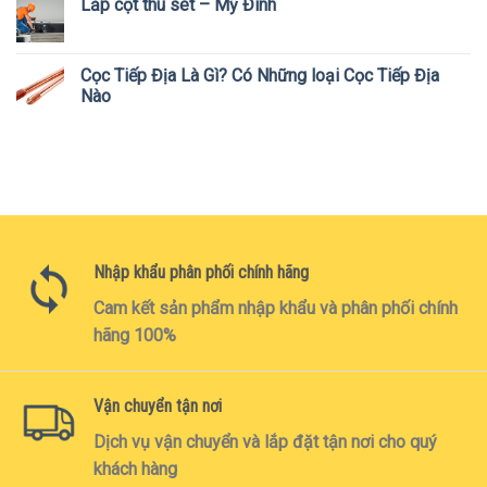
Lắp cột thu sét – Mỹ Đình
Cọc Tiếp Địa Là Gì? Có Những loại Cọc Tiếp Địa
Nào
Nhập khẩu phân phối chính hãng
Cam kết sản phẩm nhập khẩu và phân phối chính
hãng 100%
Vận chuyển tận nơi
Dịch vụ vận chuyển và lắp đặt tận nơi cho quý
khách hàng