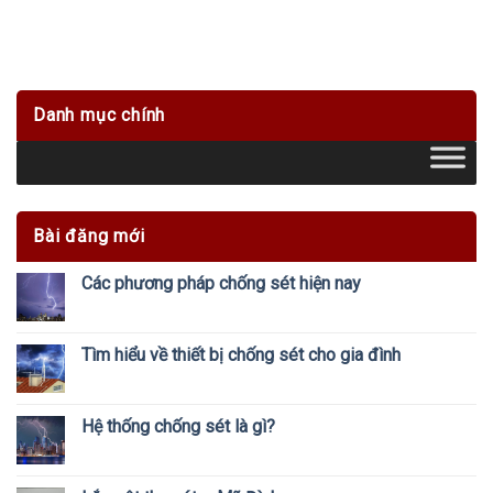
Danh mục chính
Bài đăng mới
Các phương pháp chống sét hiện nay
Tìm hiểu về thiết bị chống sét cho gia đình
Hệ thống chống sét là gì?