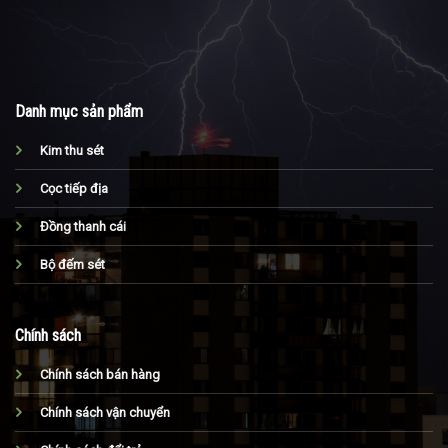
Danh mục sản phẩm
Kim thu sét
Cọc tiếp địa
Đồng thanh cái
Bộ đếm sét
Chính sách
Chính sách bán hàng
Chính sách vận chuyển