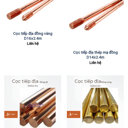
Cọc tiếp địa đồng vàng
D16x2.4m
Liên hệ
Cọc tiếp địa thép mạ đồng
D14x2.4m
Liên hệ