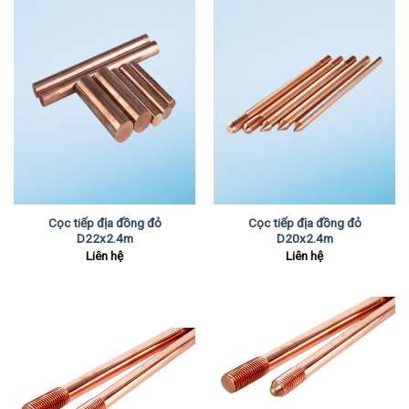
Cọc tiếp địa đồng đỏ
Cọc tiếp địa đồng đỏ
D22x2.4m
D20x2.4m
Liên hệ
Liên hệ