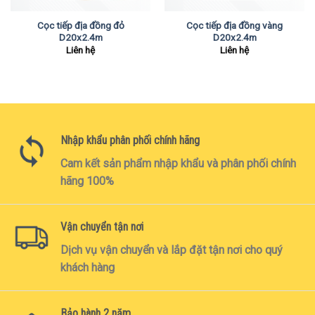
Cọc tiếp địa đồng đỏ
Cọc tiếp địa đồng vàng
D20x2.4m
D20x2.4m
Liên hệ
Liên hệ
Nhập khẩu phân phối chính hãng
Cam kết sản phẩm nhập khẩu và phân phối chính
hãng 100%
Vận chuyển tận nơi
Dịch vụ vận chuyển và lắp đặt tận nơi cho quý
khách hàng
Bảo hành 2 năm