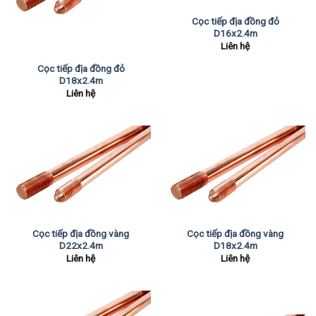
Cọc tiếp địa đồng đỏ
D16x2.4m
Liên hệ
Cọc tiếp địa đồng đỏ
D18x2.4m
Liên hệ
Cọc tiếp địa đồng vàng
Cọc tiếp địa đồng vàng
D22x2.4m
D18x2.4m
Liên hệ
Liên hệ