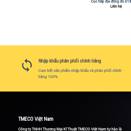
Cọc tiếp địa đồng đỏ D
Liên hệ
Nhập khẩu phân phối chính hãng
Cam kết sản phẩm nhập khẩu và phân phối chính
hãng 100%
TMECO Việt Nam
Công ty TNHH Thương Mại Kĩ Thuật TMECO Việt Nam tự hào là