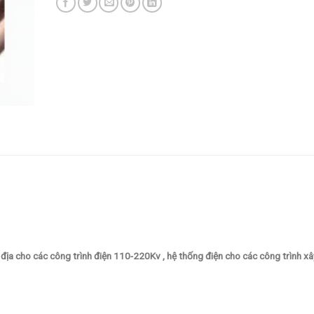
địa cho các công trình điện 110-220Kv , hệ thống điện cho các công trình xâ