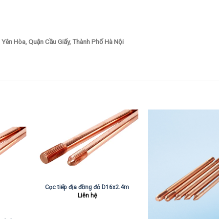
 Yên Hòa, Quận Cầu Giấy, Thành Phố Hà Nội
Cọc tiếp địa đồng đỏ D16x2.4m
Liên hệ