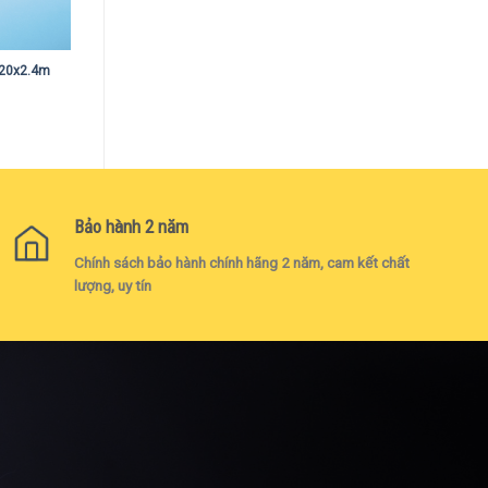
 D20x2.4m
Bảo hành 2 năm
Chính sách bảo hành chính hãng 2 năm, cam kết chất
lượng, uy tín