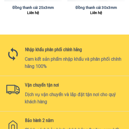
Đồng thanh cái 25x3mm
Đồng thanh cái 30x3mm
Liên hệ
Liên hệ
Nhập khẩu phân phối chính hãng
Cam kết sản phẩm nhập khẩu và phân phối chính
hãng 100%
Vận chuyển tận nơi
Dịch vụ vận chuyển và lắp đặt tận nơi cho quý
khách hàng
Bảo hành 2 năm