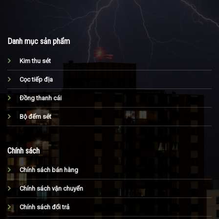
Danh mục sản phẩm
Kim thu sét
Cọc tiếp địa
Đồng thanh cái
Bộ đếm sét
Chính sách
Chính sách bán hàng
Chính sách vận chuyển
Chính sách đổi trả