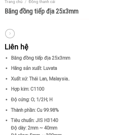
Trang chủ
/
Đồng thanh cái
Băng đồng tiếp địa 25x3mm
Liên hệ
Băng đồng tiếp địa 25x3mm
Hãng sản xuất: Luvata
Xuất xứ: Thái Lan, Malaysia..
Hợp kim: C1100
Độ cứng: O; 1/2H; H
Thành phần: Cu 99.98%
Tiêu chuẩn: JIS H3140
Độ dày: 2mm ~ 40mm