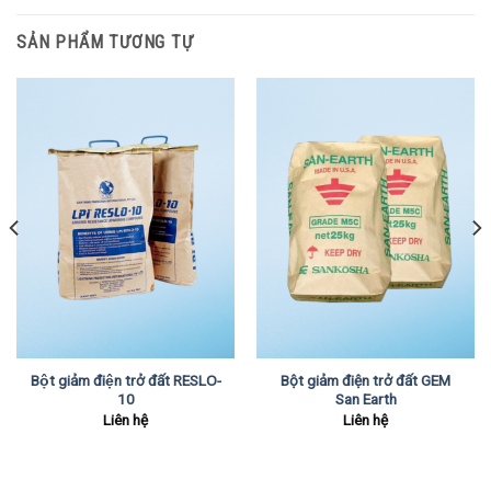
SẢN PHẨM TƯƠNG TỰ
Bột giảm điện trở đất RESLO-
Bột giảm điện trở đất GEM
10
San Earth
Liên hệ
Liên hệ