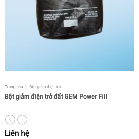
Trang chủ
/
Bột giảm điện trở
Bột giảm điện trở đất GEM Power Fill
Liên hệ