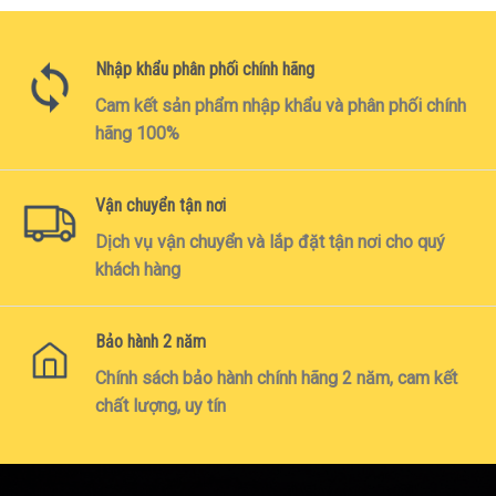
Nhập khẩu phân phối chính hãng
Cam kết sản phẩm nhập khẩu và phân phối chính
hãng 100%
Vận chuyển tận nơi
Dịch vụ vận chuyển và lắp đặt tận nơi cho quý
khách hàng
Bảo hành 2 năm
Chính sách bảo hành chính hãng 2 năm, cam kết
chất lượng, uy tín