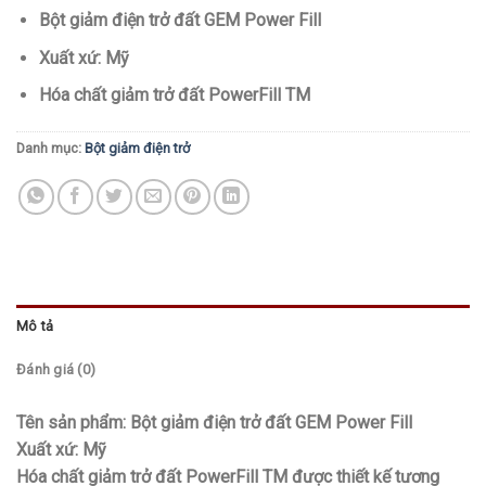
Bột giảm điện trở đất GEM Power Fill
Xuất xứ: Mỹ
Hóa chất giảm trở đất PowerFill TM
Danh mục:
Bột giảm điện trở
Mô tả
Đánh giá (0)
Tên sản phẩm: Bột giảm điện trở đất GEM Power Fill
Xuất xứ: Mỹ
Hóa chất giảm trở đất PowerFill TM được thiết kế tương