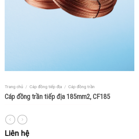
Trang chủ
/
Cáp đồng tiếp địa
/
Cáp đồng trần
Cáp đồng trần tiếp địa 185mm2, CF185
Liên hệ