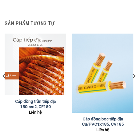
SẢN PHẨM TƯƠNG TỰ
Cáp đồng trần tiếp địa
150mm2, CF150
Liên hệ
Cáp đồng bọc tiếp địa
Cu/PVC1x185, CV185
Liên hệ