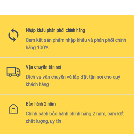
Nhập khẩu phân phối chính hãng
Cam kết sản phẩm nhập khẩu và phân phối chính
hãng 100%
Vận chuyển tận nơi
Dịch vụ vận chuyển và lắp đặt tận nơi cho quý
khách hàng
Bảo hành 2 năm
Chính sách bảo hành chính hãng 2 năm, cam kết
chất lượng, uy tín