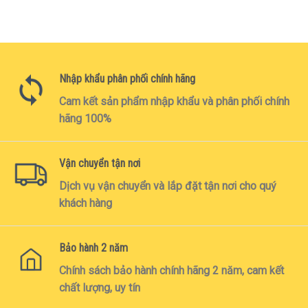
Nhập khẩu phân phối chính hãng
Cam kết sản phẩm nhập khẩu và phân phối chính
hãng 100%
Vận chuyển tận nơi
Dịch vụ vận chuyển và lắp đặt tận nơi cho quý
khách hàng
Bảo hành 2 năm
Chính sách bảo hành chính hãng 2 năm, cam kết
chất lượng, uy tín