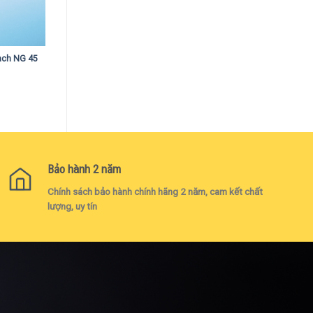
Mach NG 45
Bảo hành 2 năm
Chính sách bảo hành chính hãng 2 năm, cam kết chất
lượng, uy tín