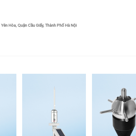
 Yên Hòa, Quận Cầu Giấy, Thành Phố Hà Nội