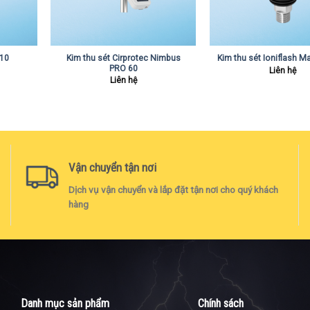
Kim thu sét Cirprotec Nimbus
210
Kim thu sét Ioniflash 
PRO 60
Liên hệ
Liên hệ
Vận chuyển tận nơi
Dịch vụ vận chuyển và lắp đặt tận nơi cho quý khách
hàng
Danh mục sản phẩm
Chính sách