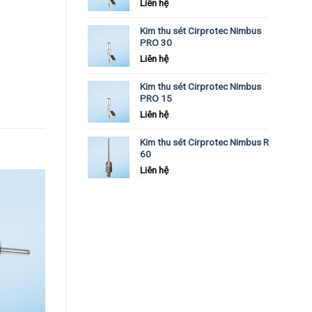
Liên hệ
Kim thu sét Cirprotec Nimbus
PRO 30
Liên hệ
Kim thu sét Cirprotec Nimbus
PRO 15
Liên hệ
Kim thu sét Cirprotec Nimbus R
60
Liên hệ