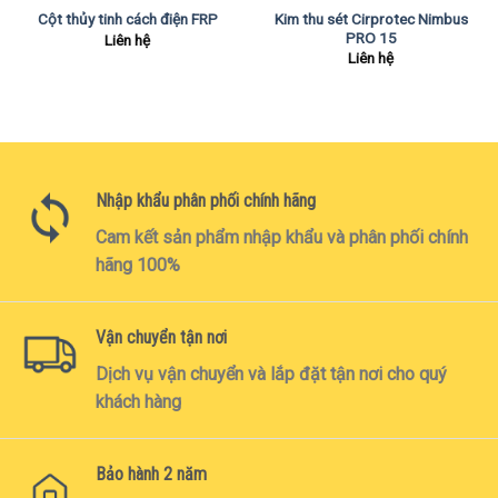
Kim thu sét Cirprotec Nimbus
Cột thủy tinh cách điện FRP
PRO 15
Liên hệ
Liên hệ
Nhập khẩu phân phối chính hãng
Cam kết sản phẩm nhập khẩu và phân phối chính
hãng 100%
Vận chuyển tận nơi
Dịch vụ vận chuyển và lắp đặt tận nơi cho quý
khách hàng
Bảo hành 2 năm