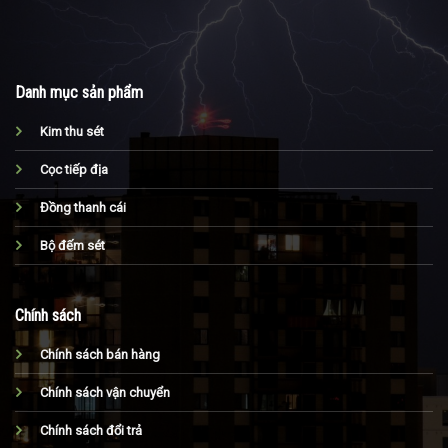
Danh mục sản phẩm
Kim thu sét
Cọc tiếp địa
Đồng thanh cái
Bộ đếm sét
Chính sách
Chính sách bán hàng
Chính sách vận chuyển
Chính sách đổi trả